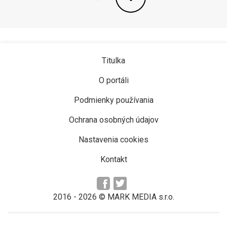
Titulka
O portáli
Podmienky používania
Ochrana osobných údajov
Nastavenia cookies
Kontakt
2016 -
2026
© MARK MEDIA s.r.o.