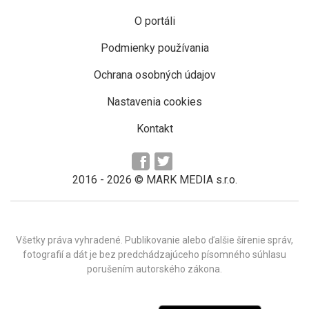
O portáli
Podmienky používania
Ochrana osobných údajov
Nastavenia cookies
Kontakt
2016 -
2026
© MARK MEDIA s.r.o.
Všetky práva vyhradené. Publikovanie alebo ďalšie šírenie správ,
fotografií a dát je bez predchádzajúceho písomného súhlasu
porušením autorského zákona.