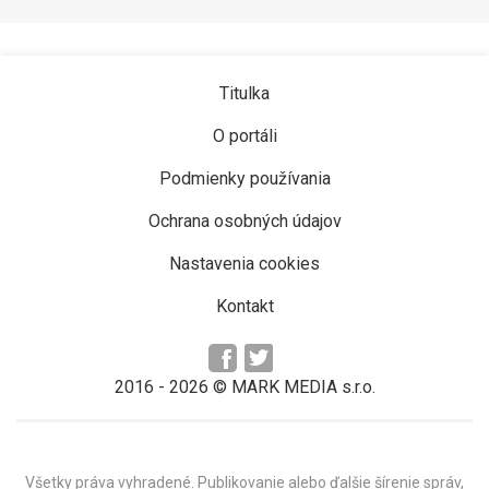
Titulka
O portáli
Podmienky používania
Ochrana osobných údajov
Nastavenia cookies
Kontakt
2016 -
2026
© MARK MEDIA s.r.o.
Všetky práva vyhradené. Publikovanie alebo ďalšie šírenie správ,