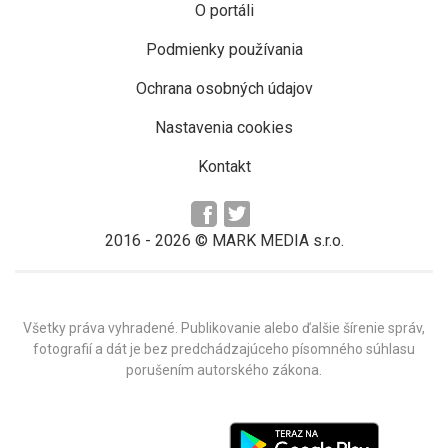
O portáli
Podmienky používania
Ochrana osobných údajov
Nastavenia cookies
Kontakt
2016 -
2026
© MARK MEDIA s.r.o.
Všetky práva vyhradené. Publikovanie alebo ďalšie šírenie správ,
fotografií a dát je bez predchádzajúceho písomného súhlasu
porušením autorského zákona.