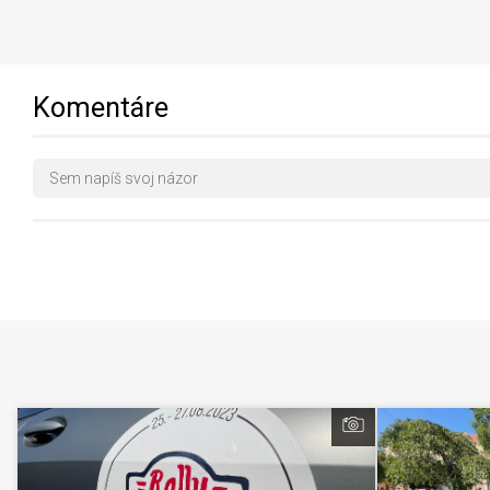
Komentáre