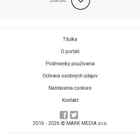
Titulka
O portáli
Podmienky používania
Ochrana osobných údajov
Nastavenia cookies
Kontakt
2016 -
2026
© MARK MEDIA s.r.o.