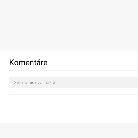
Komentáre