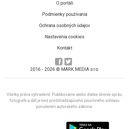
O portáli
Podmienky používania
Ochrana osobných údajov
Nastavenia cookies
Kontakt
2016 -
2026
© MARK MEDIA s.r.o.
Všetky práva vyhradené. Publikovanie alebo ďalšie šírenie správ,
fotografií a dát je bez predchádzajúceho písomného súhlasu
porušením autorského zákona.