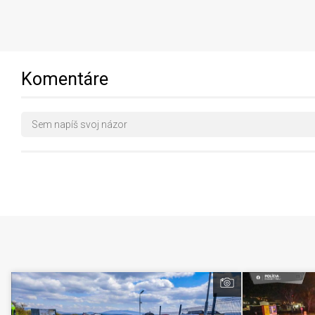
Komentáre