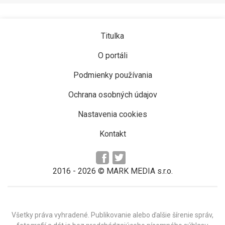
Titulka
O portáli
Podmienky používania
Ochrana osobných údajov
Nastavenia cookies
Kontakt
2016 -
2026
© MARK MEDIA s.r.o.
Všetky práva vyhradené. Publikovanie alebo ďalšie šírenie správ,