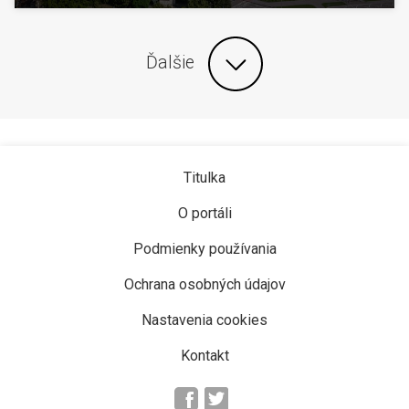
Ďalšie
Titulka
O portáli
Podmienky používania
Ochrana osobných údajov
Nastavenia cookies
Kontakt