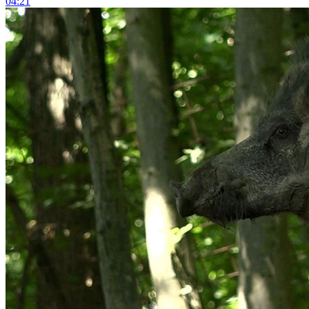
04:21