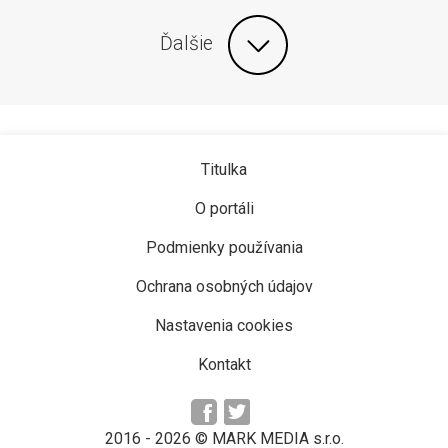
Ďalšie
Titulka
O portáli
Podmienky používania
Ochrana osobných údajov
Nastavenia cookies
Kontakt
2016 -
2026
© MARK MEDIA s.r.o.