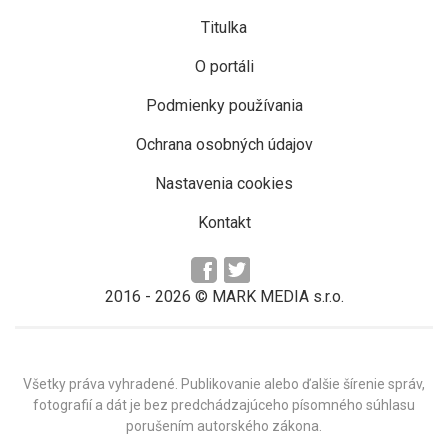
Titulka
O portáli
Podmienky používania
Ochrana osobných údajov
Nastavenia cookies
Kontakt
2016 -
2026
© MARK MEDIA s.r.o.
Všetky práva vyhradené. Publikovanie alebo ďalšie šírenie správ,
fotografií a dát je bez predchádzajúceho písomného súhlasu
porušením autorského zákona.