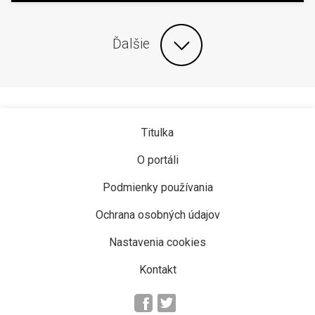
Ďalšie
Titulka
O portáli
Podmienky používania
Ochrana osobných údajov
Nastavenia cookies
Kontakt