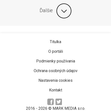
Ďalšie
Titulka
O portáli
Podmienky používania
Ochrana osobných údajov
Nastavenia cookies
Kontakt
2016 -
2026
© MARK MEDIA s.r.o.