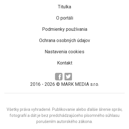
Titulka
O portáli
Podmienky používania
Ochrana osobných údajov
Nastavenia cookies
Kontakt
2016 -
2026
© MARK MEDIA s.r.o.
Všetky práva vyhradené. Publikovanie alebo ďalšie šírenie správ,
fotografií a dát je bez predchádzajúceho písomného súhlasu
porušením autorského zákona.