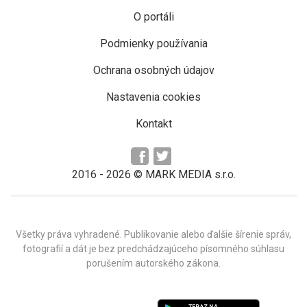
O portáli
Podmienky používania
Ochrana osobných údajov
Nastavenia cookies
Kontakt
2016 -
2026
© MARK MEDIA s.r.o.
Všetky práva vyhradené. Publikovanie alebo ďalšie šírenie správ,
fotografií a dát je bez predchádzajúceho písomného súhlasu
porušením autorského zákona.