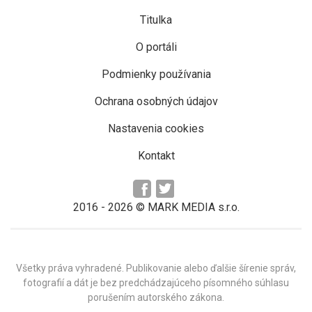
Titulka
O portáli
Podmienky používania
Ochrana osobných údajov
Nastavenia cookies
Kontakt
2016 -
2026
© MARK MEDIA s.r.o.
Všetky práva vyhradené. Publikovanie alebo ďalšie šírenie správ,
fotografií a dát je bez predchádzajúceho písomného súhlasu
porušením autorského zákona.