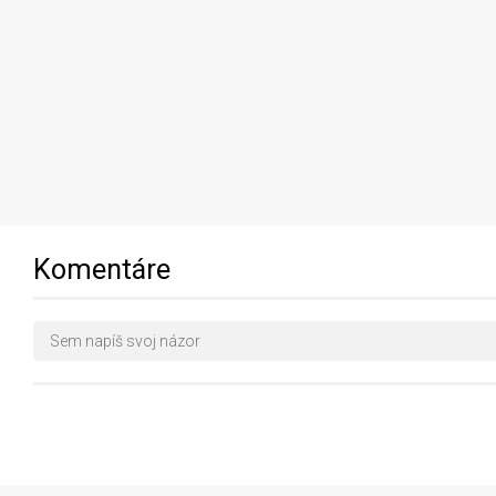
Komentáre