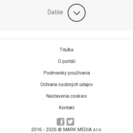
Ďalšie
Titulka
O portáli
Podmienky používania
Ochrana osobných údajov
Nastavenia cookies
Kontakt
2016 -
2026
© MARK MEDIA s.r.o.