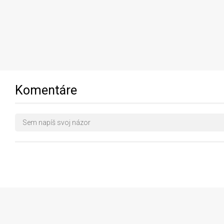
Komentáre