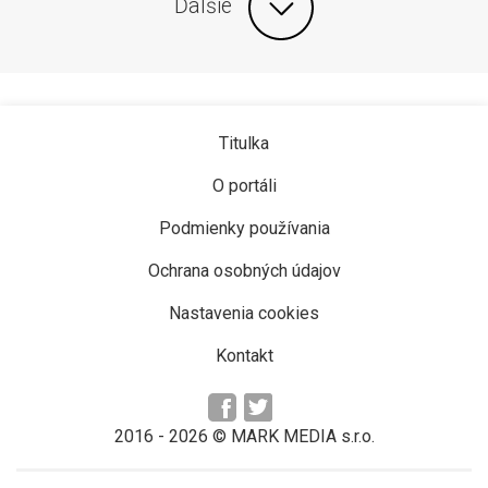
Ďalšie
Titulka
O portáli
Podmienky používania
Ochrana osobných údajov
Nastavenia cookies
Kontakt
2016 -
2026
© MARK MEDIA s.r.o.