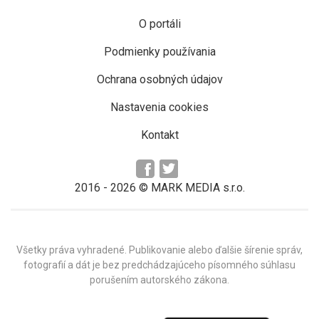
O portáli
Podmienky používania
Ochrana osobných údajov
Nastavenia cookies
Kontakt
2016 -
2026
© MARK MEDIA s.r.o.
Všetky práva vyhradené. Publikovanie alebo ďalšie šírenie správ,
fotografií a dát je bez predchádzajúceho písomného súhlasu
porušením autorského zákona.