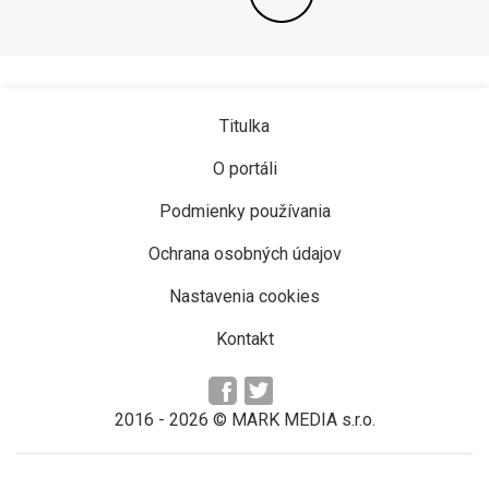
Titulka
O portáli
Podmienky používania
Ochrana osobných údajov
Nastavenia cookies
Kontakt
2016 -
2026
© MARK MEDIA s.r.o.