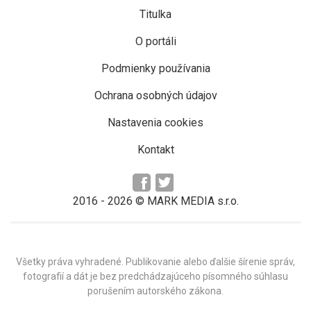
Titulka
O portáli
Podmienky používania
Ochrana osobných údajov
Nastavenia cookies
Kontakt
2016 -
2026
© MARK MEDIA s.r.o.
Všetky práva vyhradené. Publikovanie alebo ďalšie šírenie správ,
fotografií a dát je bez predchádzajúceho písomného súhlasu
porušením autorského zákona.