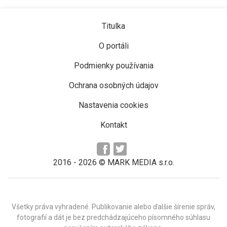
Titulka
O portáli
Podmienky používania
Ochrana osobných údajov
Nastavenia cookies
Kontakt
2016 -
2026
© MARK MEDIA s.r.o.
Všetky práva vyhradené. Publikovanie alebo ďalšie šírenie správ,
fotografií a dát je bez predchádzajúceho písomného súhlasu