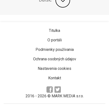
Titulka
O portáli
Podmienky používania
Ochrana osobných údajov
Nastavenia cookies
Kontakt
2016 -
2026
© MARK MEDIA s.r.o.