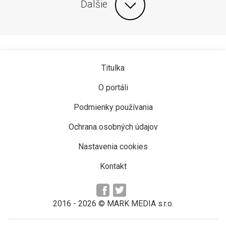
Ďalšie
Titulka
O portáli
Podmienky používania
Ochrana osobných údajov
Nastavenia cookies
Kontakt
2016 -
2026
© MARK MEDIA s.r.o.