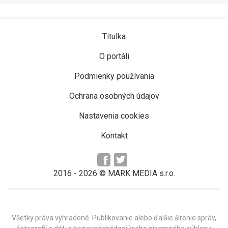
Titulka
O portáli
Podmienky používania
Ochrana osobných údajov
Nastavenia cookies
Kontakt
2016 -
2026
© MARK MEDIA s.r.o.
Všetky práva vyhradené. Publikovanie alebo ďalšie šírenie správ,