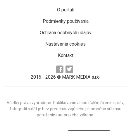
O portáli
Podmienky používania
Ochrana osobných údajov
Nastavenia cookies
Kontakt
2016 -
2026
© MARK MEDIA s.r.o.
Všetky práva vyhradené. Publikovanie alebo ďalšie šírenie správ,
fotografií a dát je bez predchádzajúceho písomného súhlasu
porušením autorského zákona.