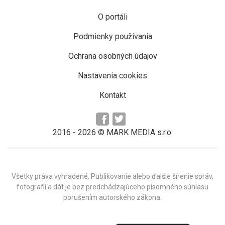
O portáli
Podmienky používania
Ochrana osobných údajov
Nastavenia cookies
Kontakt
2016 -
2026
© MARK MEDIA s.r.o.
Všetky práva vyhradené. Publikovanie alebo ďalšie šírenie správ,
fotografií a dát je bez predchádzajúceho písomného súhlasu
porušením autorského zákona.