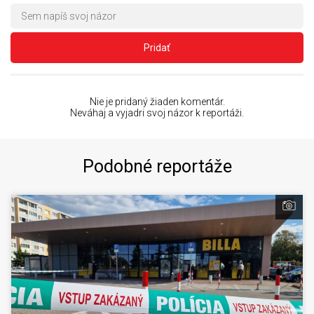
Pridať
Nie je pridaný žiaden komentár.
Neváhaj a vyjadri svoj názor k reportáži.
Podobné reportáže