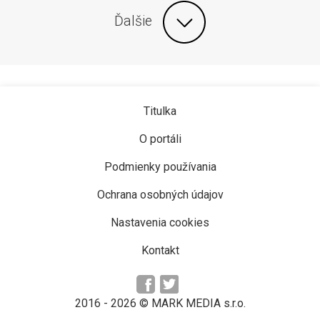
Ďalšie
Titulka
O portáli
Podmienky používania
Ochrana osobných údajov
Nastavenia cookies
Kontakt
2016 -
2026
© MARK MEDIA s.r.o.