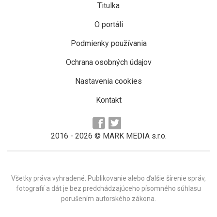
Titulka
O portáli
Podmienky používania
Ochrana osobných údajov
Nastavenia cookies
Kontakt
2016 -
2026
© MARK MEDIA s.r.o.
Všetky práva vyhradené. Publikovanie alebo ďalšie šírenie správ,
fotografií a dát je bez predchádzajúceho písomného súhlasu
porušením autorského zákona.