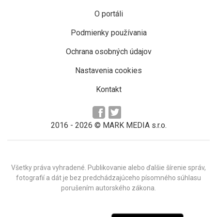
O portáli
Podmienky používania
Ochrana osobných údajov
Nastavenia cookies
Kontakt
2016 -
2026
© MARK MEDIA s.r.o.
Všetky práva vyhradené. Publikovanie alebo ďalšie šírenie správ,
fotografií a dát je bez predchádzajúceho písomného súhlasu
porušením autorského zákona.