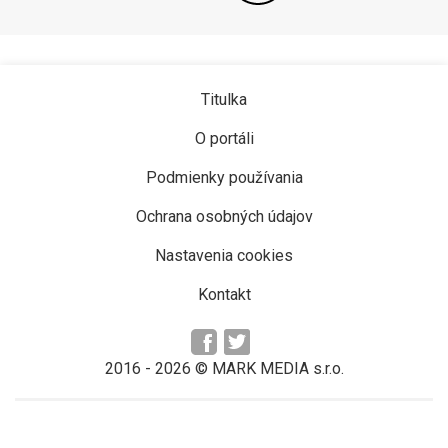
Titulka
O portáli
Podmienky používania
Ochrana osobných údajov
Nastavenia cookies
Kontakt
2016 -
2026
© MARK MEDIA s.r.o.