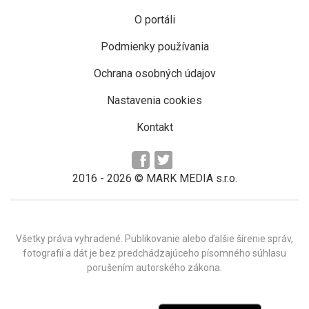
O portáli
Podmienky používania
Ochrana osobných údajov
Nastavenia cookies
Kontakt
2016 -
2026
© MARK MEDIA s.r.o.
Všetky práva vyhradené. Publikovanie alebo ďalšie šírenie správ,
fotografií a dát je bez predchádzajúceho písomného súhlasu
porušením autorského zákona.