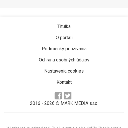
Titulka
O portáli
Podmienky používania
Ochrana osobných údajov
Nastavenia cookies
Kontakt
2016 -
2026
© MARK MEDIA s.r.o.